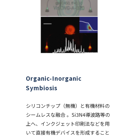
Organic-Inorganic
Symbiosis
シリコンチップ（無機）と有機材料の
シームレスな融合 。Si3N4導波路等の
上へ、インクジェット印刷法などを用
いて直接有機デバイスを形成すること