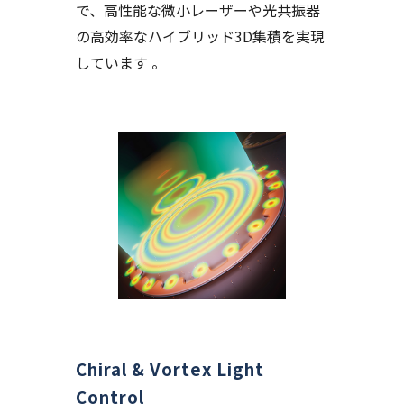
で、高性能な微小レーザーや光共振器
の高効率なハイブリッド3D集積を実現
しています 。
Chiral & Vortex Light
Control