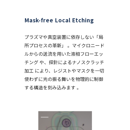
Mask-free Local Etching
プラズマや真空装置に依存しない「局
所プロセスの革新」 。マイクロニード
ルからの送流を用いた液相フローエッ
チング や、探針によるナノスクラッチ
加工 により、レジストやマスクを一切
使わずに光の振る舞いを物理的に制御
する構造を刻み込みます 。