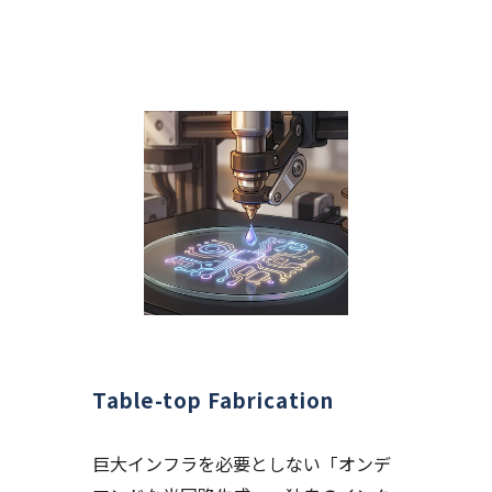
Table-top Fabrication
巨大インフラを必要としない「オンデ